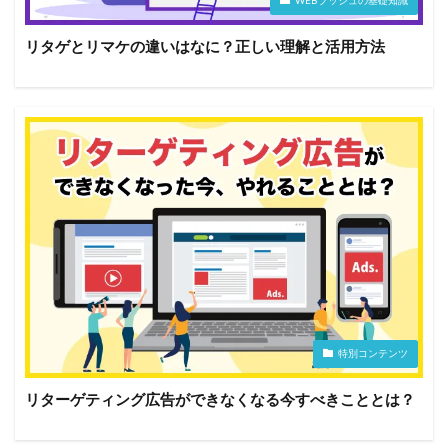
WEBプッシュの基礎知識
リタゲとリマケの違いはなに？正しい理解と活用方法
特別コンテンツ
リターゲティング広告ができなくなる今すべきこととは？