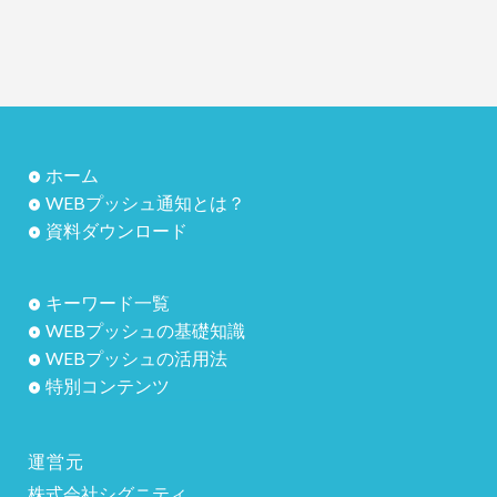
ホーム
WEBプッシュ通知とは？
資料ダウンロード
キーワード一覧
WEBプッシュの基礎知識
WEBプッシュの活用法
特別コンテンツ
運営元
株式会社シグニティ