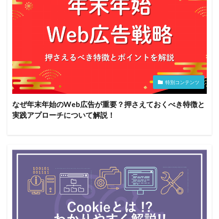
特別コンテンツ
なぜ年末年始のWeb広告が重要？押さえておくべき特徴と
実践アプローチについて解説！