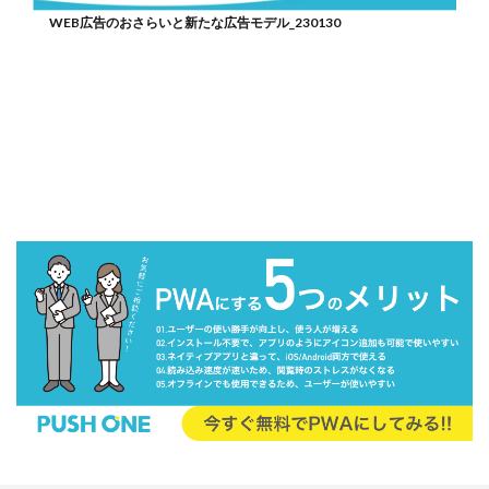
WEB広告のおさらいと新たな広告モデル_230130