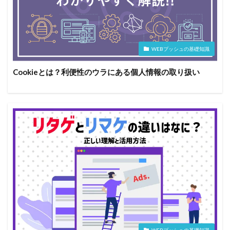
WEBプッシュの基礎知識
Cookieとは？利便性のウラにある個人情報の取り扱い