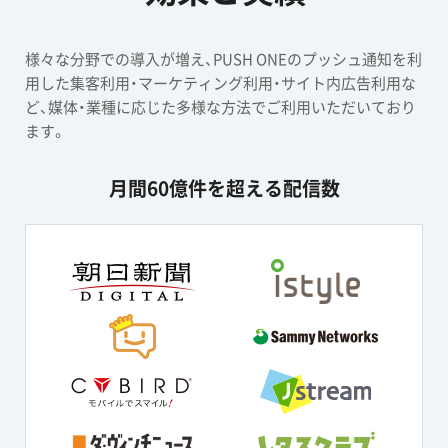
様々な分野での導入が増え、PUSH ONEのプッシュ通知を利
用した集客利用・マーケティング利用・サイト内広告利用な
ど、媒体・業種に応じた多様な方法でご利用いただいており
ます。
月間60億件を超える配信数