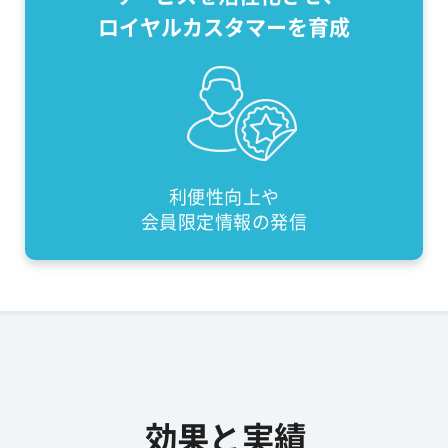
ロイヤルカスタマーを育成
利便性向上や
会員限定情報の発信
効果と実績