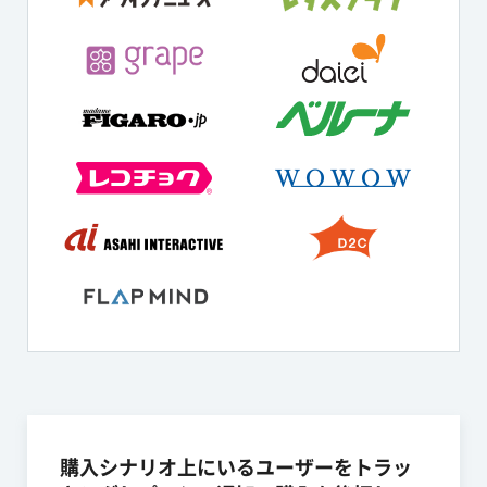
購入シナリオ上にいるユーザーをトラッ