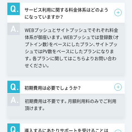
サービス利用に関する料金体系はどのよう
になっていますか？
WEBプッシュとサイトプッシュでそれぞれ料金
体系が御座います。WEBプッシュでは登録数（オ
プトイン数）をベースにしたプラン、サイトプッ
シュではPV数をベースにしたプランになりま
す。各プランに関しては
こちら
よりお問い合わ
せください。
初期費用は必要でしょうか？
初期費用は不要です。月額利用料のみでご利用
頂けます。
導入するにあたりサポートを受けることは