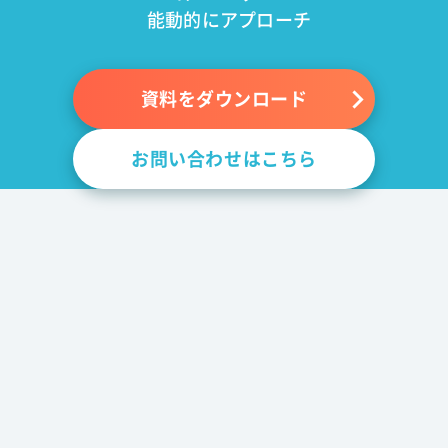
能動的にアプローチ
資料をダウンロード
お問い合わせはこちら