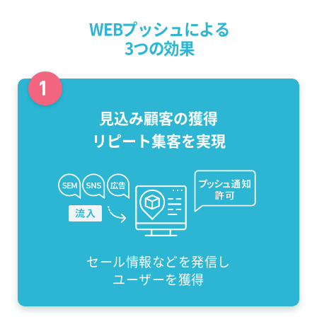
WEBプッシュによる
3つの効果
見込み顧客の獲得
リピート集客を実現
セール情報などを発信し
ユーザーを獲得