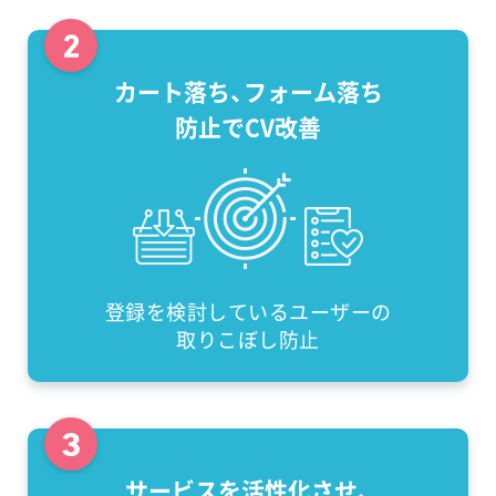
カート落ち、フォーム落ち
防止でCV改善
登録を検討しているユーザーの
取りこぼし防止
サービスを活性化させ、