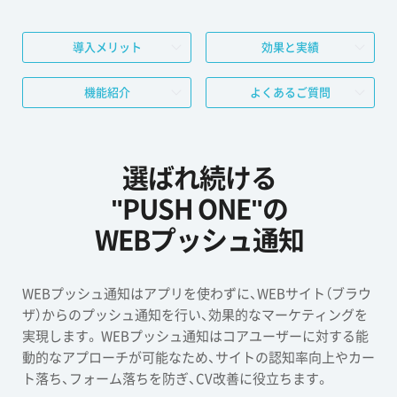
導入メリット
効果と実績
機能紹介
よくあるご質問
選ばれ続ける
"PUSH ONE"の
WEBプッシュ通知
WEBプッシュ通知はアプリを使わずに、WEBサイト（ブラウ
ザ）からのプッシュ通知を行い、効果的なマーケティングを
実現します。 WEBプッシュ通知はコアユーザーに対する能
動的なアプローチが可能なため、サイトの認知率向上やカー
ト落ち、フォーム落ちを防ぎ、CV改善に役立ちます。