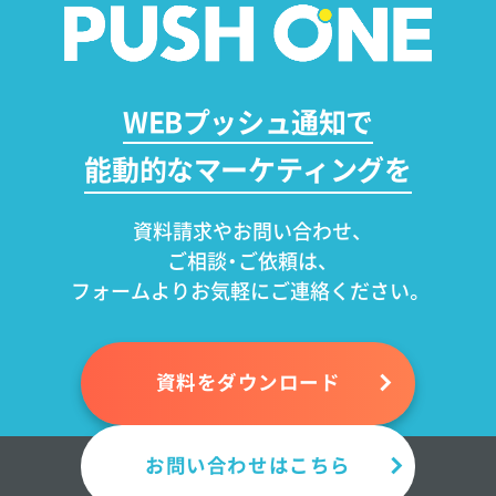
WEBプッシュ通知で
能動的なマーケティングを
資料請求やお問い合わせ、
ご相談・ご依頼は、
フォームよりお気軽にご連絡ください。
資料をダウンロード
お問い合わせはこちら