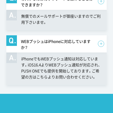
できますか？
無償でのメールサポートが御座いますのでご利
用下さいませ。
WEBプッシュはiPhoneに対応しています
か？
iPhoneでもWEBプッシュ通知は対応していま
す。iOS16.4よりWEBプッシュ通知が対応され、
PUSH ONEでも提供を開始しております。ご希
望の方は
こちら
よりお問い合わせください。