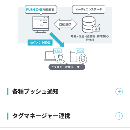
各種プッシュ通知
WEBプッシュ通知やWEB接客にも使えるサイトプッシ
タグマネージャー連携
ュをはじめ、すべてのプッシュ配信方式に対応。お客様
のPC/スマホの通知エリアに直接アプローチできます。