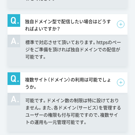
独自ドメイン型で配信したい場合はどうす
ればよいですか？
標準で対応させて頂いております。httpsのペー
ジをご準備を頂ければ独自ドメインでの配信が
可能です。
複数サイト（ドメイン）の利用は可能でしょ
うか。
可能です。ドメイン数の制限は特に設けており
ません。また、各ドメイン（サービス）を管理する
ユーザーの権限も付与可能ですので、複数サイ
トの運用も一元管理可能です。