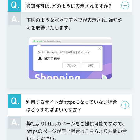
通知許可は、どのように表示されますか？
下図のようなポップアップが表示され、通知許
可を取得いたします。
利用するサイトがhttpsになっていない場合
はどうすればよいですか？
弊社よりhttpsのページをご提供可能ですので、
httpsのページが無い場合は
こちら
よりお問い合
わせください。