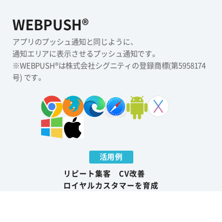
WEBPUSH®
アプリのプッシュ通知と同じように、
通知エリアに表示させるプッシュ通知です。
※WEBPUSH®は株式会社シグニティの登録商標(第5958174
号) です。
活用例
リピート集客 CV改善
ロイヤルカスタマーを育成