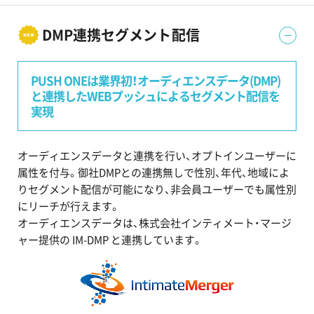
DMP連携セグメント配信
PUSH ONEは業界初！
オーディエンスデータ(DMP)
と連携した
WEBプッシュによる
セグメント配信を
実現
オーディエンスデータと連携を行い、オプトインユーザーに
属性を付与。御社DMPとの連携無しで性別、年代、地域によ
りセグメント配信が可能になり、非会員ユーザーでも属性別
にリーチが行えます。
オーディエンスデータは、株式会社インティメート・マージ
ャー提供の IM-DMP と連携しています。